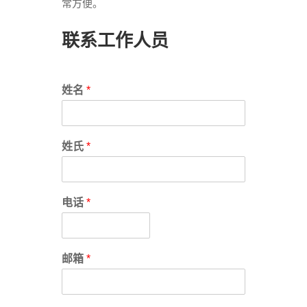
常方便。
联系工作人员
姓名
*
姓氏
*
电话
*
邮箱
*