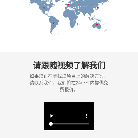
请跟随视频了解我们
如果您正在寻找您项目上的解决方案，
请联系我们，我们将在24小时内提供免
费报价。