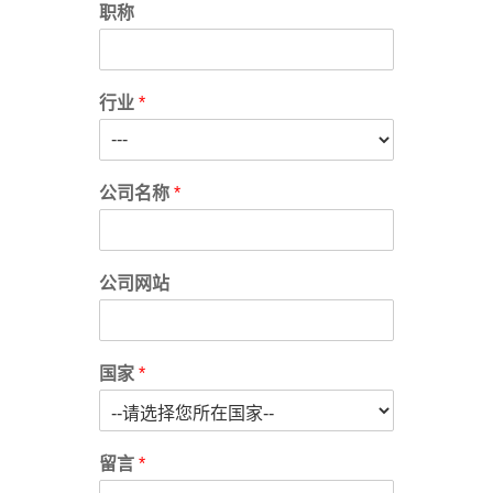
职称
行业
*
公司名称
*
公司网站
国家
*
留言
*