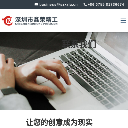
business@szxrjg.cn
+86 0755 81736674
联系我们
让您的创意成为现实