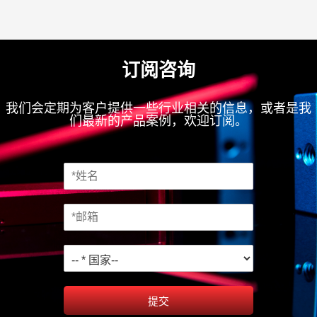
订阅咨询
我们会定期为客户提供一些行业相关的信息，或者是我
们最新的产品案例，欢迎订阅。
提交