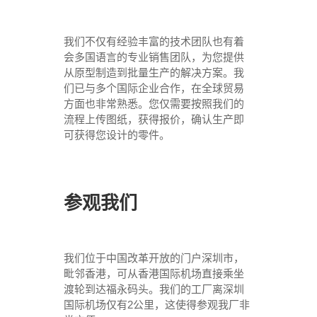
我们不仅有经验丰富的技术团队也有着
会多国语言的专业销售团队，为您提供
从原型制造到批量生产的解决方案。我
们已与多个国际企业合作，在全球贸易
方面也非常熟悉。您仅需要按照我们的
流程上传图纸，获得报价，确认生产即
可获得您设计的零件。
参观我们
我们位于中国改革开放的门户深圳市，
毗邻香港，可从香港国际机场直接乘坐
渡轮到达福永码头。我们的工厂离深圳
国际机场仅有2公里，这使得参观我厂非