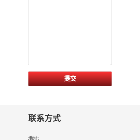
提交
联系方式
地址: