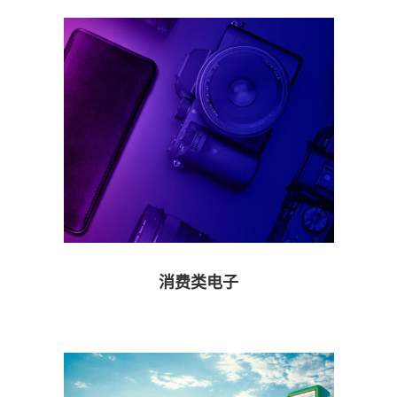
消费类电子