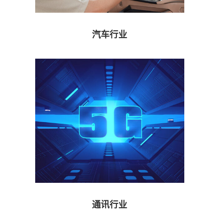
汽车行业
通讯行业