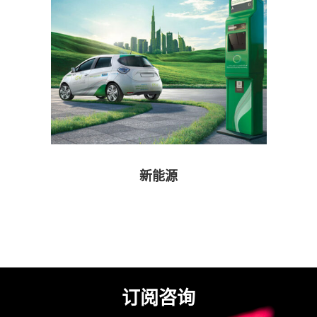
新能源
订阅咨询