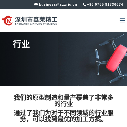
business@szxrjg.cn
+86 0755 81736674
行业
我们的原型制造和量产覆盖了非常多
的行业
通过了我们为对于不同领域的行业服
务，可以找到最优的加工方案。